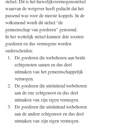
stelsel. Dit is het huwelijksvermogensstelsel 
waarvan de wetgever heeft gedacht dat het 
passend was voor de meeste koppels. In de 
volksmond wordt dit stelsel “de 
gemeenschap van goederen” genoemd.
In het wettelijk stelsel kunnen drie soorten 
goederen en dus vermogens worden 
onderscheiden:
De goederen die toebehoren aan beide 
echtgenoten samen en dus deel 
uitmaken van het gemeenschappelijk 
vermogen.
De goederen die uitsluitend toebehoren 
aan de ene echtgenoot en dus deel 
uitmaken van zijn eigen vermogen.
De goederen die uitsluitend toebehoren 
aan de andere echtgenoot en dus deel 
uitmaken van zijn eigen vermogen.