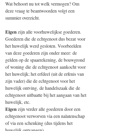
Wat behoort nu tot welk vermogen? Om 
deze vraag te beantwoorden volgt een 
summier overzicht.
Eigen 
zijn alle voorhuwelijkse goederen. 
Goederen die de echtgenoot dus bezat voor 
het huwelijk werd gesloten. Voorbeelden 
van deze goederen zijn onder meer: de 
gelden op de spaarrekening, de bouwgrond 
of woning die de echtgenoot aankocht voor 
het huwelijk; het erfdeel (uit de erfenis van 
zijn vader) die de echtgenoot voor het 
huwelijk ontving, de handelszaak die de 
echtgenoot uitbaatte bij het aangaan van het 
huwelijk, etc.
Eigen 
zijn verder alle goederen door een 
echtgenoot verworven via een nalatenschap 
of via een schenking (dus tijdens het 
huwelijk ontvangen).