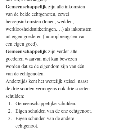
Gemeenschappelijk 
zijn alle inkomsten 
van de beide echtgenoten, zowel 
beroepsinkomsten (lonen, wedden, 
werkloosheidsuitkeringen,…) als inkomsten 
uit eigen goederen (huuropbrengsten van 
een eigen goed).
Gemeenschappelijk 
zijn verder alle 
goederen waarvan niet kan bewezen 
worden dat ze de eigendom zijn van één 
van de echtgenoten.
Anderzijds kent het wettelijk stelsel, naast 
de drie soorten vermogens ook drie soorten 
schulden:
Gemeenschappelijke schulden.
Eigen schulden van de ene echtgenoot.
Eigen schulden van de andere 
echtgenoot.