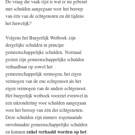
De vraag die vaak rijst is wat er nu gebeurt 
met schulden aangegaan voor het beroep 
van één van de echtgenoten en dit tijdens 
het huwelijk?
Volgens het Burgerlijk Wetboek zijn 
dergelijke schulden in principe 
gemeenschappelijke schulden. Normaal 
gezien zijn gemeenschappelijke schulden 
verhaalbaar op zowel het 
gemeenschappelijk vermogen, het eigen 
vermogen van de ene echtgenoot als het 
eigen vermogen van de andere echtgenoot.
Het burgerlijk wetboek voorziet evenwel in 
een uitzondering voor schulden aangegaan 
voor het beroep van één der echtgenoten.
Deze schulden zijn immers zogenaamde 
onvolmaakte gemeenschappelijke schulden 
enkel verhaald worden op het 
en kunnen 