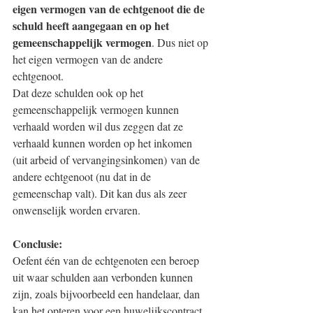
eigen vermogen van de echtgenoot die de 
schuld heeft aangegaan en op het 
gemeenschappelijk vermogen
. Dus niet op 
het eigen vermogen van de andere 
echtgenoot.
Dat deze schulden ook op het 
gemeenschappelijk vermogen kunnen 
verhaald worden wil dus zeggen dat ze 
verhaald kunnen worden op het inkomen 
(uit arbeid of vervangingsinkomen) van de 
andere echtgenoot (nu dat in de 
gemeenschap valt). Dit kan dus als zeer 
onwenselijk worden ervaren.
Conclusie:
Oefent één van de echtgenoten een beroep 
uit waar schulden aan verbonden kunnen 
zijn, zoals bijvoorbeeld een handelaar, dan 
kan het opteren voor een huwelijkscontract 