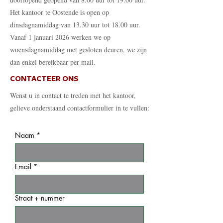
Het kantoor te Oostende is open op
dinsdagnamiddag van 13.30 uur tot 18.00 uur.
Vanaf 1 januari 2026 werken we op
woensdagnamiddag met gesloten deuren, we zijn
dan enkel bereikbaar per mail.
CONTACTEER ONS
Wenst u in contact te treden met het kantoor,
gelieve onderstaand contactformulier in te vullen:
Naam
*
Email
*
Straat + nummer