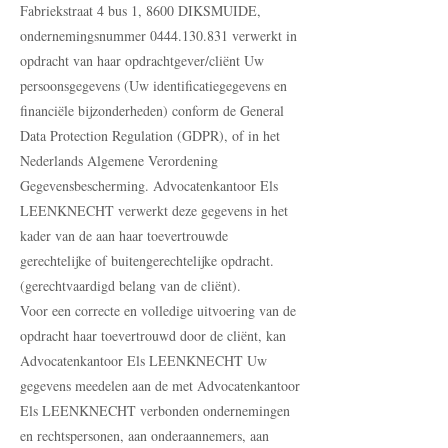
Fabriekstraat 4 bus 1, 8600 DIKSMUIDE,
ondernemingsnummer
0444.130.831
verwerkt in
opdracht van haar opdrachtgever/cliënt Uw
persoonsgegevens (Uw identificatiegegevens en
financiële bijzonderheden) conform de General
Data Protection Regulation (GDPR), of in het
Nederlands Algemene Verordening
Gegevensbescherming. Advocatenkantoor Els
LEENKNECHT verwerkt deze gegevens in het
kader van de aan haar toevertrouwde
gerechtelijke of buitengerechtelijke opdracht.
(gerechtvaardigd belang van de cliënt).
Voor een correcte en volledige uitvoering van de
opdracht haar toevertrouwd door de cliënt, kan
Advocatenkantoor Els LEENKNECHT Uw
gegevens meedelen aan de met Advocatenkantoor
Els LEENKNECHT verbonden ondernemingen
en rechtspersonen, aan onderaannemers, aan