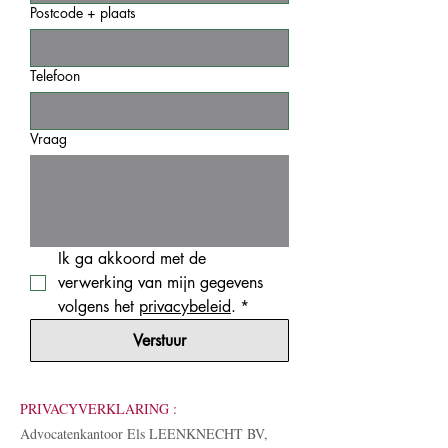
Postcode + plaats
Telefoon
Vraag
Ik ga akkoord met de 
verwerking van mijn gegevens 
volgens het 
privacybeleid
.
*
Verstuur
PRIVACYVERKLARING :
Advocatenkantoor Els LEENKNECHT BV,